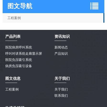
图文导航
工程案例
产品列表
资讯知识
医院病房呼叫系统
新闻动态
呼叫对讲系统走廊显示屏
产品知识
医院负压吸引系统
病房负压吸引设备
图文信息
关于我们
工程案例
关于我们
联系我们