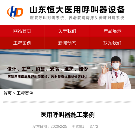
网站首页
关于我们
产品展示
工程案例
新闻动态
联系我们
首页
>
工程案例
医用呼叫器施工案例
发布日期：2020/2/25
浏览统计：3772